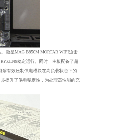
G B850M MORTAR WIFI迫击
驭RYZEN9稳定运行。同时，主板配备了超
能够有效压制供电模块在高负载状态下的
一步提升了供电稳定性，为处理器性能的充