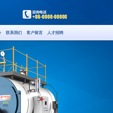
务
联系我们
客户留言
人才招聘