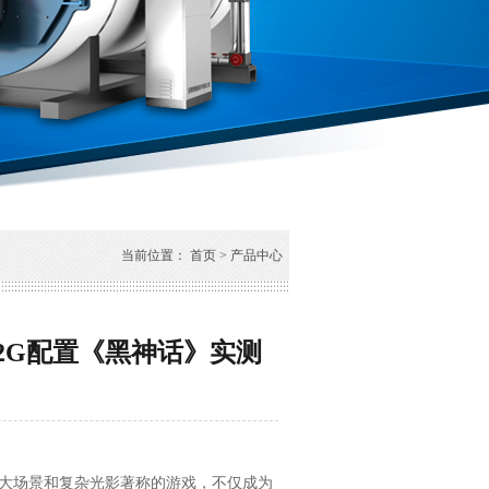
当前位置：
首页
>
产品中心
G32G配置《黑神话》实测
大场景和复杂光影著称的游戏，不仅成为