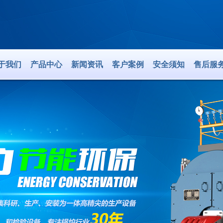
于我们
产品中心
新闻资讯
客户案例
安全须知
售后服