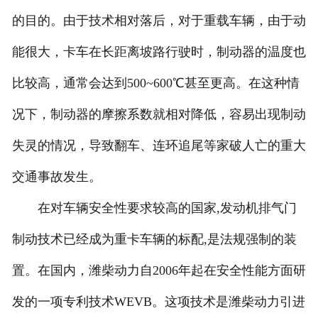
的目的。由于技术相对落后，对于重载车辆，由于动
能很大，卡车在长距离坡路行驶时，制动器的温度也
比较高，通常会达到500~600℃甚至更高。在这种情
况下，制动器的摩擦系数就相对降低，容易出现制动
失灵的情况，导致翻车、连环追尾等家破人亡的重大
交通事故发生。
在对车辆安全性要求较高的国家,发动机排气门
制动技术已经成为重卡车辆的标配,是法规强制的装
置。在国内，潍柴动力自2006年起在安全性能方面研
发的一项专利技术WEVB。这项技术是潍柴动力引进