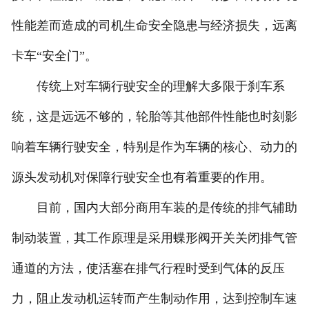
性能差而造成的司机生命安全隐患与经济损失，远离
卡车“安全门”。
传统上对车辆行驶安全的理解大多限于刹车系
统，这是远远不够的，轮胎等其他部件性能也时刻影
响着车辆行驶安全，特别是作为车辆的核心、动力的
源头发动机对保障行驶安全也有着重要的作用。
目前，国内大部分商用车装的是传统的排气辅助
制动装置，其工作原理是采用蝶形阀开关关闭排气管
通道的方法，使活塞在排气行程时受到气体的反压
力，阻止发动机运转而产生制动作用，达到控制车速