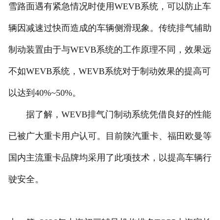
雪路面遇有紧急情况时使用WEVB系统，可以防止车
辆因减速过快而造成的车辆侧滑现象。传统排气辅助
制动装置由于与WEVB系统的工作原理不同，效果远
不如WEVB系统，WEVB系统对于制动效果的提高可
以达到40%~50%。
据了解，WEVB排气门制动系统凭借良好的性能
已被广大重卡用户认可。目前陕汽重卡、福田欧曼等
国内主流重卡品牌均采用了此项技术，以提高车辆行
驶安全。