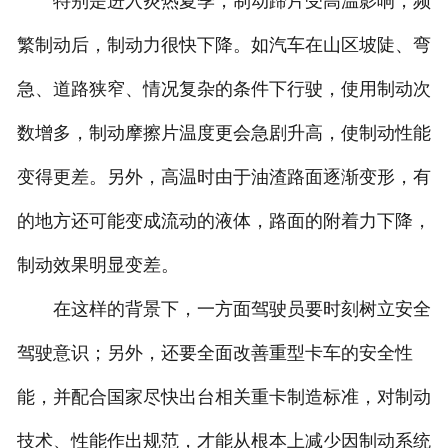
特别是进入炎热夏季，制动蹄片受高温影响，频
繁制动后，制动力很快下降。如汽车在山区坡陡、弯
急、道路狭窄、情况复杂的条件下行驶，使用制动次
数增多，制动摩擦片温度更会急剧升高，使制动性能
变得更差。另外，高温时由于油渣路面逐渐变形，有
的地方还可能变成流动的液体，路面的附着力下降，
制动效果明显变差。
在这样的背景下，一方面驾驶员要时刻树立安全
驾驶意识；另外，还要全面改善重型卡车的安全性
能，并配合国家尽快出台相关重卡制造标准，对制动
技术、性能作出规范，才能从根本上减少因制动系统