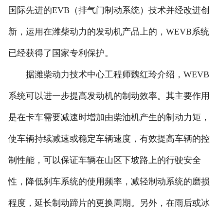
国际先进的EVB（排气门制动系统）技术并经改进创
新，运用在潍柴动力的发动机产品上的，WEVB系统
已经获得了国家专利保护。
据潍柴动力技术中心工程师魏红玲介绍，WEVB
系统可以进一步提高发动机的制动效率。其主要作用
是在卡车需要减速时增加由柴油机产生的制动力矩，
使车辆持续减速或稳定车辆速度，有效提高车辆的控
制性能，可以保证车辆在山区下坡路上的行驶安全
性，降低刹车系统的使用频率，减轻制动系统的磨损
程度，延长制动蹄片的更换周期。另外，在雨后或冰