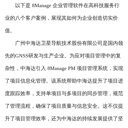
以下是 8Manage 企业管理软件在高科技服务行
人才招聘
业的八个客户案例，展现其如何为企业创造切实价
值。
广州中海达卫星导航技术股份有限公司是国内领
先的GNSS研发与生产企业。为应对项目管理中的复
杂性，中海达引入 8Manage PM 项目管理系统，实现
了项目信息化管理。该系统帮助中海达提升了项目进
度跟踪效率，支持单项目与多项目的同步管理，规范
了管理流程，确保了项目质量与信息安全。这不仅提
升了项目管理效率，还为中海达的持续发展提供了坚