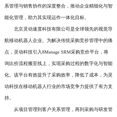
系管理与销售协作的深度整合，推动企业精细化与智
能化管理，助力其实现运作一体化目标。
北京灵动速度科技有限公司是全球领先的视觉导
航移动机器人企业。为解决传统采购竞价管理中的痛
点，灵动科技引入8Manage SRM采购竞价平台，将
询比价流程搬至线上，实现采购过程的数字化与智能
化。该平台有效提升了采购效率，降低了成本，为灵
动科技在移动机器人行业的市场竞争力提供了有力支
持。
从项目管理到客户关系管理，再到采购与研发管