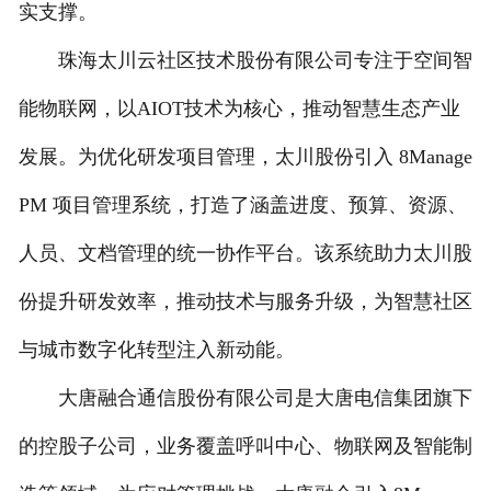
实支撑。
珠海太川云社区技术股份有限公司专注于空间智
能物联网，以AIOT技术为核心，推动智慧生态产业
发展。为优化研发项目管理，太川股份引入 8Manage
PM 项目管理系统，打造了涵盖进度、预算、资源、
人员、文档管理的统一协作平台。该系统助力太川股
份提升研发效率，推动技术与服务升级，为智慧社区
与城市数字化转型注入新动能。
大唐融合通信股份有限公司是大唐电信集团旗下
的控股子公司，业务覆盖呼叫中心、物联网及智能制