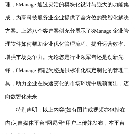
理，8Manage 通过灵活的模块化设计与强大的功能集
成，为高科技服务业企业提供了全方位的数智化解决
方案。上述八个客户案例充分展示了8Manage 企业管
理软件如何帮助企业优化管理流程、提升运营效率、
增强市场竞争力。无论您是行业领军者还是创新先
锋，8Manage 都能为您提供标准化或定制化的管理工
具，助力企业在快速变化的市场环境中脱颖而出，迈
向数智化未来。
特别声明：以上内容(如有图片或视频亦包括在
内)为自媒体平台“网易号”用户上传并发布，本平台