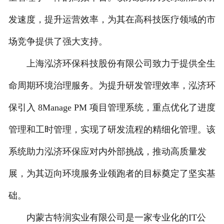
发速度，提升运营效率，为其在高科技医疗领域的市
场竞争提供了强大支持。
上海泓济环保科技股份有限公司致力于提供全生
命周期环境治理服务。为提升研发管理效率，泓济环
保引入 8Manage PM 项目管理系统，重点优化了进度
管理和工时管理，实现了研发流程的精细化管理。该
系统助力泓济环保应对内外部挑战，推动高质量发
展，为其迈向环境服务业领跑者的目标奠定了坚实基
础。
内蒙古特润实业有限公司是一家专业化的IT公