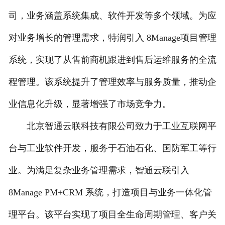
司，业务涵盖系统集成、软件开发等多个领域。为应
对业务增长的管理需求，特润引入 8Manage项目管理
系统，实现了从售前商机跟进到售后运维服务的全流
程管理。该系统提升了管理效率与服务质量，推动企
业信息化升级，显著增强了市场竞争力。
北京智通云联科技有限公司致力于工业互联网平
台与工业软件开发，服务于石油石化、国防军工等行
业。为满足复杂业务管理需求，智通云联引入
8Manage PM+CRM 系统，打造项目与业务一体化管
理平台。该平台实现了项目全生命周期管理、客户关