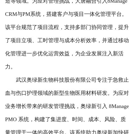
造等领域。为应对管理挑战，大唐融合引入8Manage
CRM与PM系统，搭建客户与项目一体化管理平台。
该平台规范了项目流程，支持多部门协同管理，提升
了项目立项、工时管理与成本分析效率，并通过移动
化管理进一步优化运营效益，为企业发展注入新活
力。
武汉奥绿新生物科技股份有限公司专注于急救止
血与伤口护理领域的新型生物医用材料研发。为应对
业务增长带来的研发管理挑战，奥绿新引入 8Manage
PMO 系统，构建了集进度、时间、成本、风险、质
量管理于一体的高效平台。该系统助力奥绿新加快研