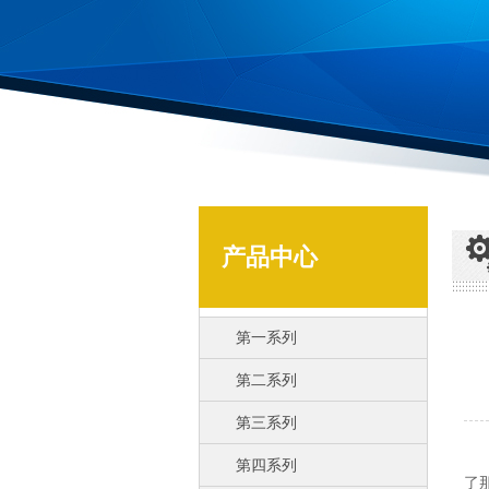
产品中心
第一系列
第二系列
第三系列
在
第四系列
了