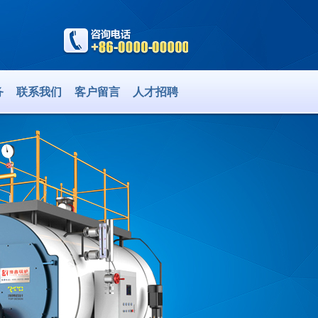
务
联系我们
客户留言
人才招聘