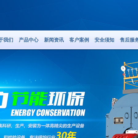
于我们
产品中心
新闻资讯
客户案例
安全须知
售后服