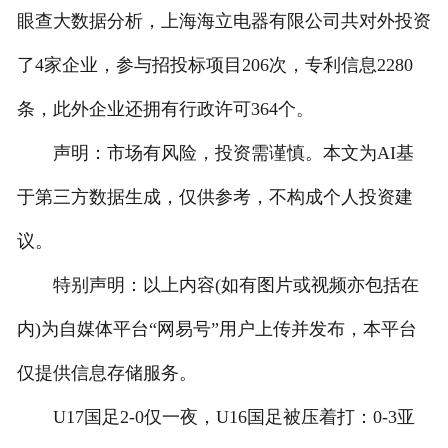
眼查大数据分析，上海海立电器有限公司共对外投资
人才招聘
了4家企业，参与招投标项目206次，专利信息2280
条，此外企业还拥有行政许可364个。
声明：市场有风险，投资需谨慎。本文为AI基
于第三方数据生成，仅供参考，不构成个人投资建
议。
特别声明：以上内容(如有图片或视频亦包括在
内)为自媒体平台“网易号”用户上传并发布，本平台
仅提供信息存储服务。
U17国足2-0仅一夜，U16国足被压着打：0-3亚